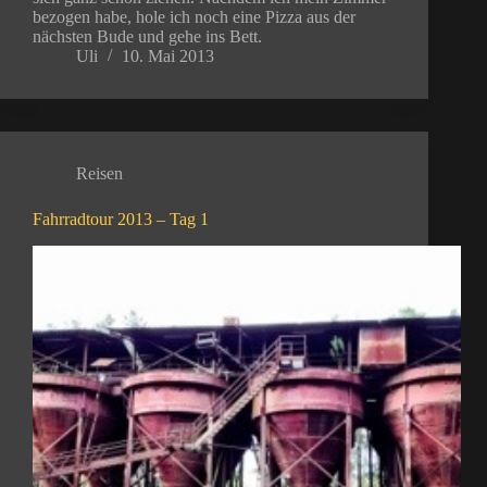
bezogen habe, hole ich noch eine Pizza aus der
nächsten Bude und gehe ins Bett.
Uli
10. Mai 2013
Reisen
Fahrradtour 2013 – Tag 1