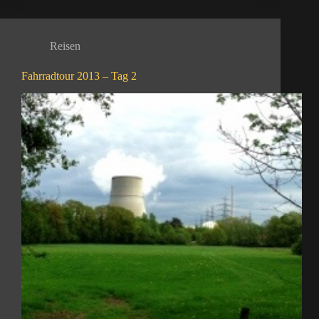
Reisen
Fahrradtour 2013 – Tag 2