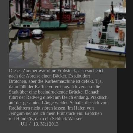
Dieses Zimmer war ohne Frühstück, also suche ich
nach der Abreise einen Bäcker. Es gibt dort
Brötchen, aber die Kaffeemaschine ist defekt. Tja,
dann fällt der Kaffee vorerst aus. Ich verlasse die
Stadt über eine beeindruckende Brücke. Danach
führt der Radweg direkt am Deich entlang. Praktisch
auf der gesamten Länge weiden Schafe, die sich von
Radfahrern nicht stören lassen. Im Hafen von
Jemgum nehme ich mein Frühstück ein: Brötchen
mit Handkäs, dazu ein Schluck Wasser.
Uli
13. Mai 2013