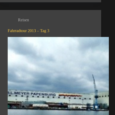
Reisen
Fahrradtour 2013 – Tag 3