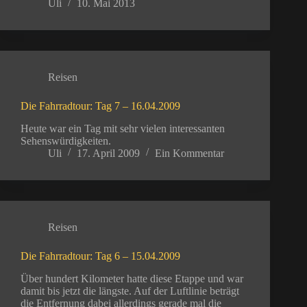
Uli
10. Mai 2013
Reisen
Die Fahrradtour: Tag 7 – 16.04.2009
Heute war ein Tag mit sehr vielen interessanten
Sehenswürdigkeiten.
Uli
17. April 2009
Ein Kommentar
Reisen
Die Fahrradtour: Tag 6 – 15.04.2009
Über hundert Kilometer hatte diese Etappe und war
damit bis jetzt die längste. Auf der Luftlinie beträgt
die Entfernung dabei allerdings gerade mal die