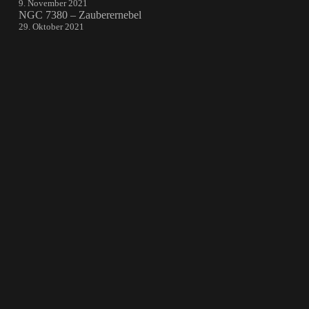
9. November 2021
NGC 7380 – Zauberernebel
29. Oktober 2021