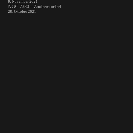
9. November 2021
NGC 7380 – Zauberernebel
29. Oktober 2021